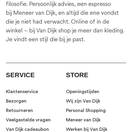
filosofie. Persoonlijk advies, een espresso
bij
Meneer van Dijk
, en altijd die ene vondst
die je niet had verwacht. Online of in de
winkel – bij Van Dijk shop je meer dan kleding.
Je vindt een stijl die bij je past.
SERVICE
STORE
Klantenservice
Openingstijden
Bezorgen
Wij zijn Van Dijk
Retourneren
Personal Shopping
Veelgestelde vragen
Meneer van Dijk
Van Dijk cadeaubon
Werken bij Van Dijk