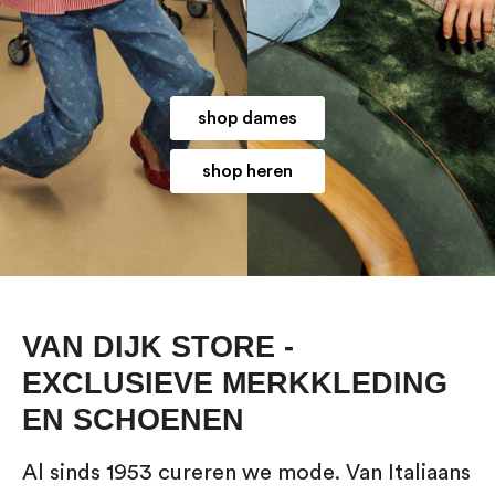
shop dames
shop heren
VAN DIJK STORE -
EXCLUSIEVE MERKKLEDING
EN SCHOENEN
Al sinds 1953 cureren we mode. Van Italiaans