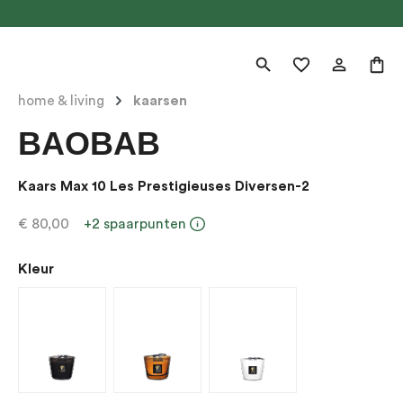
home & living
kaarsen
BAOBAB
Kaars Max 10 Les Prestigieuses Diversen-2
€ 80,00
+2 spaarpunten
Kleur