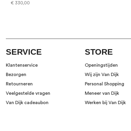
€ 330,00
SERVICE
STORE
Klantenservice
Openingstijden
Bezorgen
Wij zijn Van Dijk
Retourneren
Personal Shopping
Veelgestelde vragen
Meneer van Dijk
Van Dijk cadeaubon
Werken bij Van Dijk