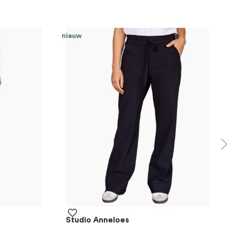
nieuw
Studio Anneloes