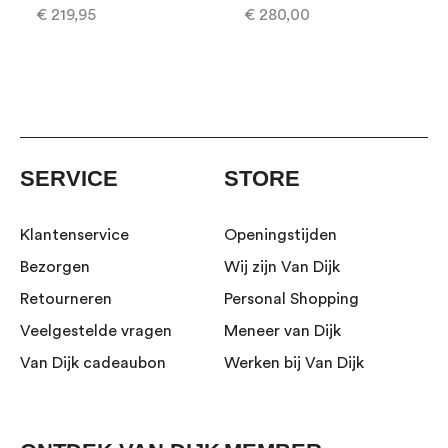
€ 219,95
€ 280,00
SERVICE
STORE
Klantenservice
Openingstijden
Bezorgen
Wij zijn Van Dijk
Retourneren
Personal Shopping
Veelgestelde vragen
Meneer van Dijk
Van Dijk cadeaubon
Werken bij Van Dijk