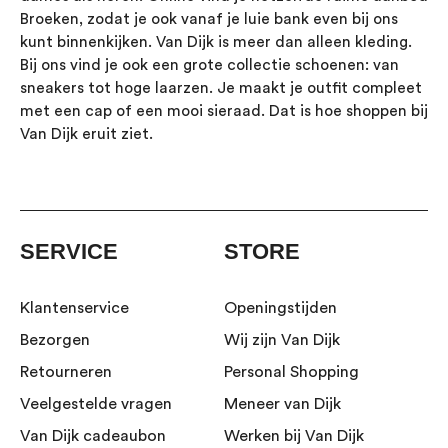
Broeken, zodat je ook vanaf je luie bank even bij ons
kunt binnenkijken. Van Dijk is meer dan alleen kleding.
Bij ons vind je ook een grote collectie schoenen: van
sneakers tot hoge laarzen. Je maakt je outfit compleet
met een cap of een mooi sieraad. Dat is hoe shoppen bij
Van Dijk eruit ziet.
SERVICE
STORE
Klantenservice
Openingstijden
Bezorgen
Wij zijn Van Dijk
Retourneren
Personal Shopping
Veelgestelde vragen
Meneer van Dijk
Van Dijk cadeaubon
Werken bij Van Dijk